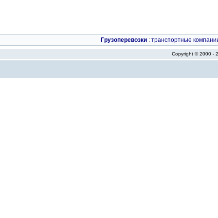
Грузоперевозки
:
транспортные компани
Copyright © 2000 -