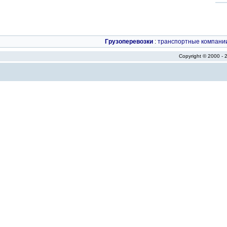
Грузоперевозки
:
транспортные компани
Copyright © 2000 -