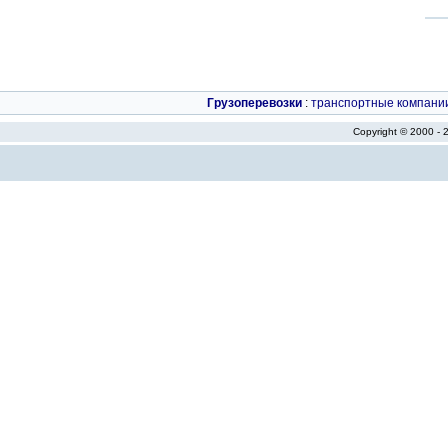
Грузоперевозки
:
транспортные компани
Copyright © 2000 -