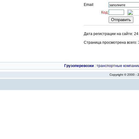
Email
Код:
Дата регистрации на сайте: 2
Страница просмотрена всего: 34
Грузоперевозки
:
транспортные компани
Copyright © 2000 -