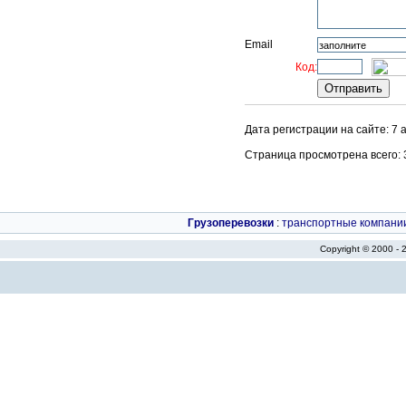
Email
Код:
Дата регистрации на сайте: 7 
Страница просмотрена всего: 30
Грузоперевозки
:
транспортные компани
Copyright © 2000 -