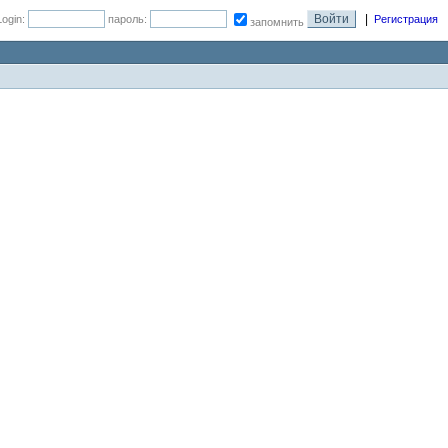
|
Login:
пароль:
Регистрация
запомнить