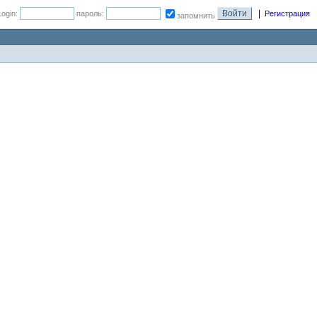
|
Login:
пароль:
Регистрация
запомнить