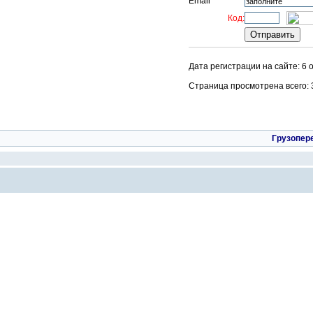
Email
Код:
Дата регистрации на сайте: 6 
Страница просмотрена всего: 34
Грузопер