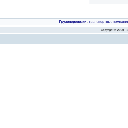
Грузоперевозки
:
транспортные компани
Copyright © 2000 -