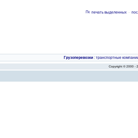
печать выделенных
-
пос
Грузоперевозки
:
транспортные компани
Copyright © 2000 -