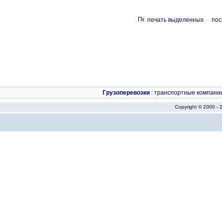
печать выделенных
-
пос
Грузоперевозки
:
транспортные компани
Copyright © 2000 -