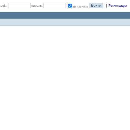
|
Login:
пароль:
Регистрация
запомнить