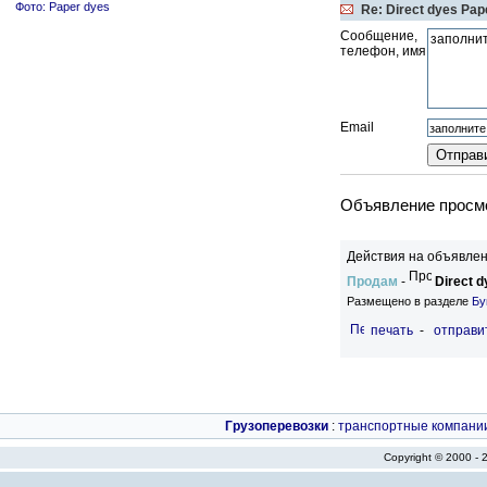
Фото: Paper dyes
Re: Direct dyes Pap
Сообщение,
телефон, имя
Email
Объявление просмо
Действия на объявлен
Продам
-
Direct 
Размещено в разделе
Бу
печать
-
отправи
Грузоперевозки
:
транспортные компани
Copyright © 2000 -