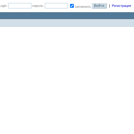
|
Login:
пароль:
Регистрация
запомнить