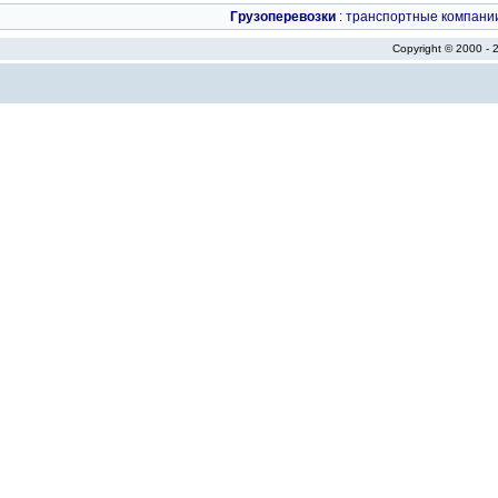
Грузоперевозки
:
транспортные компани
Copyright © 2000 -