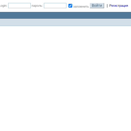
|
Login:
пароль:
Регистрация
запомнить