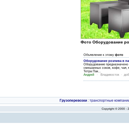
Фото Оборудование ро
Объявление к этому
фото
Оборудование розлива в па
Оборудование предназначено 
смешанных соков, кофе, чая, 
Тетра Пак...
Андрей
-
Владивосток
-
доб
Грузоперевозки
:
транспортные компани
Copyright © 2000 -