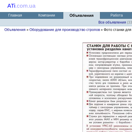
ATi
.
com.ua
Главная
Компании
Объявления
Работа
Все объявления
(3
Объявления
»
Оборудование для производство стропов
» Фото станки для