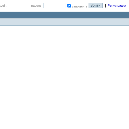
|
Login:
пароль:
Регистрация
запомнить