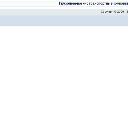
Грузоперевозки
:
транспортные компани
Copyright © 2000 -