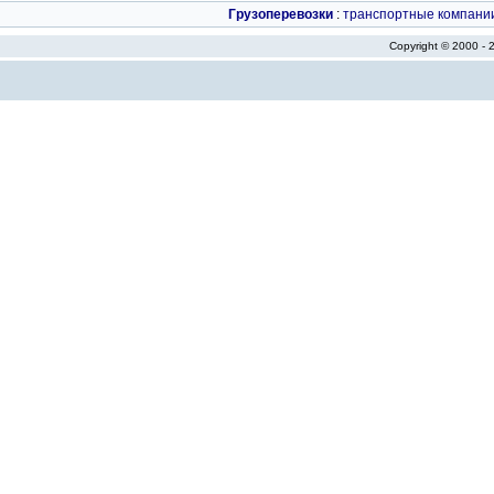
Грузоперевозки
:
транспортные компани
Copyright © 2000 -