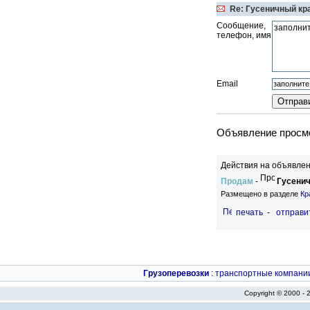
Re: Гусеничный кр
Сообщение,
телефон, имя
Email
Объявление просмо
Действия на объявлен
Продам
-
Гусенич
Размещено в разделе
Кр
печать
-
отправи
Грузоперевозки
:
транспортные компани
Copyright © 2000 -