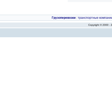
Грузоперевозки
:
транспортные компани
Copyright © 2000 -