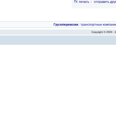
печать
-
отправить дру
Грузоперевозки
:
транспортные компани
Copyright © 2000 -