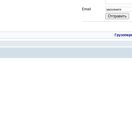
Email
Грузопер