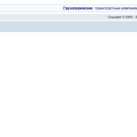
Грузоперевозки
:
транспортные компани
Copyright © 2000 -