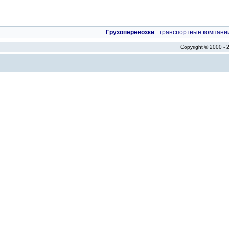
Грузоперевозки
:
транспортные компани
Copyright © 2000 -