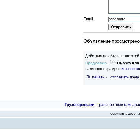
Email
Объявление просмотрено 
Действия на объявление этой
Предлагаю
-
Смазка для
Размещено в разделе
Безопаснос
печать
-
отправить другу
Грузоперевозки
:
транспортные компани
Copyright © 2000 -