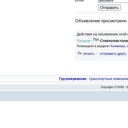
Email
Объявление просмотрено в
Действия на объявление этой 
Продам
-
Стеклотекстоли
Размещено в разделе
Полимеры, 
печать
-
отправить другу
Грузоперевозки
:
транспортные компани
Copyright © 2000 -