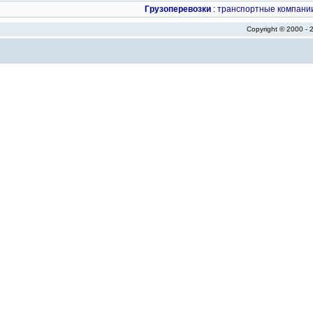
Грузоперевозки
:
транспортные компани
Copyright © 2000 -