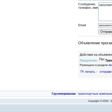
Сообщение,
телефон, имя
Email
Объявление просмо
Действия на объявлен
Предлагаю
-
Тран
Размещено в разделе
Ав
печать
-
отправи
Грузоперевозки
:
транспортные компани
Copyright © 2000 -