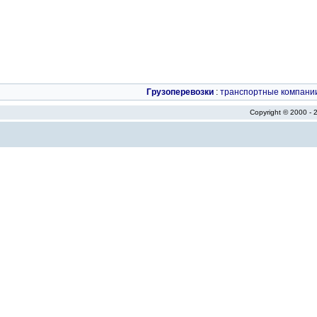
Грузоперевозки
:
транспортные компани
Copyright © 2000 -