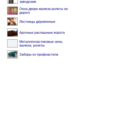
заводским
Окна двери жалюзи ролеты не
дорого
Лестницы деревянные
Арочные распашные ворота
Металлопластиковые окна,
жалюзи, ролеты
Заборы из профнастила