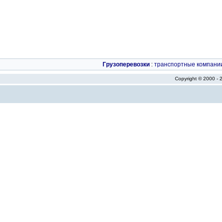
Грузоперевозки
:
транспортные компани
Copyright © 2000 -