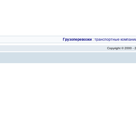
Грузоперевозки
:
транспортные компани
Copyright © 2000 -