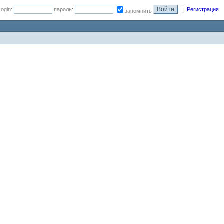
|
Login:
пароль:
Регистрация
запомнить