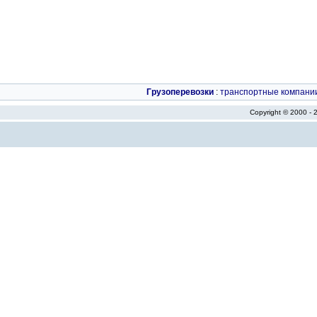
Грузоперевозки
:
транспортные компани
Copyright © 2000 -