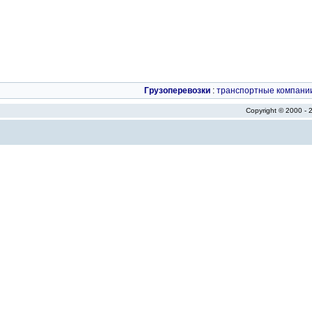
Грузоперевозки
:
транспортные компани
Copyright © 2000 -