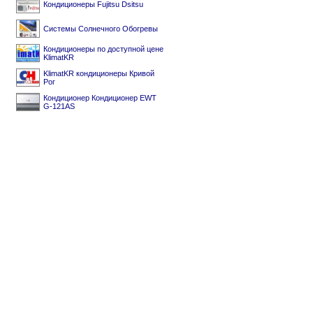
Кондиционеры Fujitsu Dsitsu
Системы Солнечного Обогревы
Кондиционеры по доступной цене
KlimatKR
KlimatKR кондиционеры Кривой
Рог
Кондиционер Кондиционер EWT
G-121AS