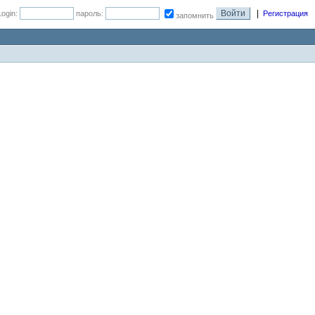
|
Login:
пароль:
Регистрация
запомнить