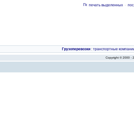
печать выделенных
-
пос
Грузоперевозки
:
транспортные компани
Copyright © 2000 -