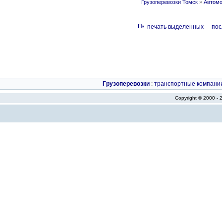
Грузоперевозки Томск
»
Автомо
печать выделенных
-
пос
Грузоперевозки
:
транспортные компани
Copyright © 2000 -