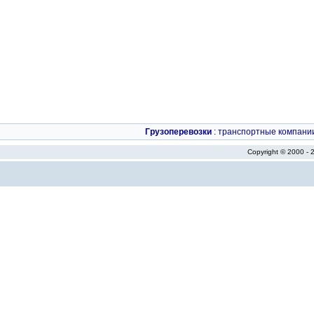
Грузоперевозки
:
транспортные компани
Copyright © 2000 -