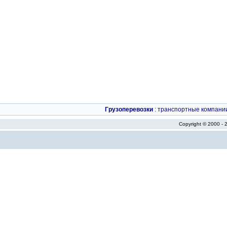
Грузоперевозки
:
транспортные компани
Copyright © 2000 -