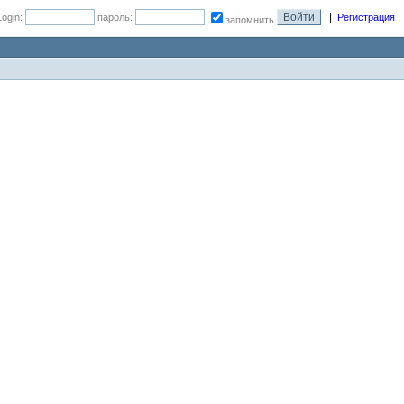
|
Login:
пароль:
Регистрация
запомнить