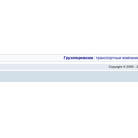
Грузоперевозки
:
транспортные компани
Copyright © 2000 -