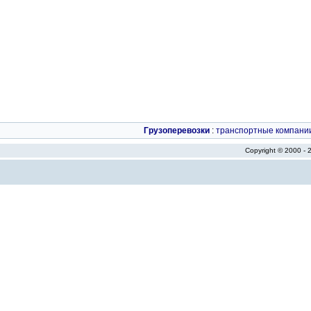
Грузоперевозки
:
транспортные компани
Copyright © 2000 -