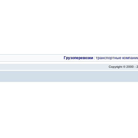
Грузоперевозки
:
транспортные компани
Copyright © 2000 -