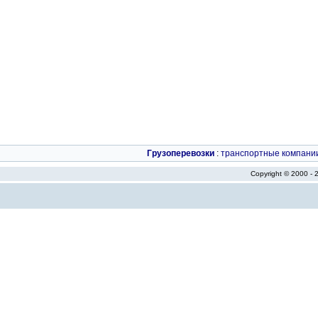
Грузоперевозки
:
транспортные компани
Copyright © 2000 -