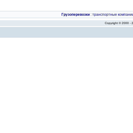
Грузоперевозки
:
транспортные компани
Copyright © 2000 -