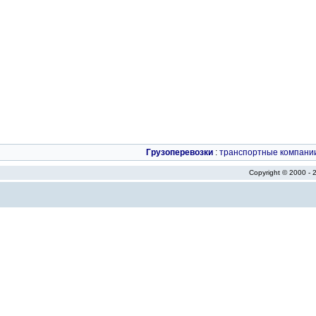
Грузоперевозки
:
транспортные компани
Copyright © 2000 -