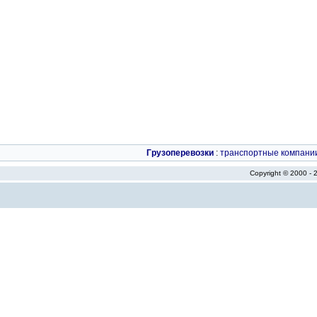
Грузоперевозки
:
транспортные компани
Copyright © 2000 -