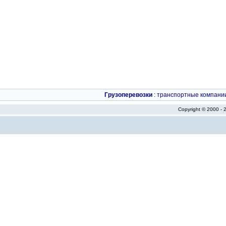
Грузоперевозки
:
транспортные компани
Copyright © 2000 -